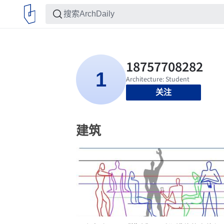
关注
建筑