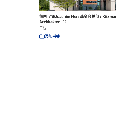
德国汉堡Joachim Herz基金会总部 / Kitzma
Architekten
工程
添加书签