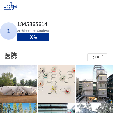
登录
关注
医院
分享