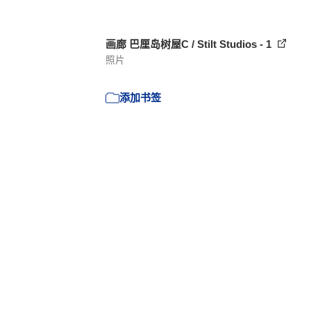
画廊 巴厘岛树屋C / Stilt Studios - 1
照片
添加书签