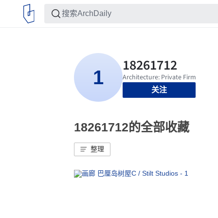
关注
18261712的全部收藏
整理