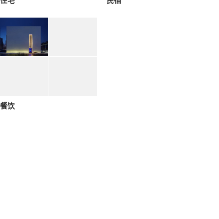
住宅
民宿
餐饮