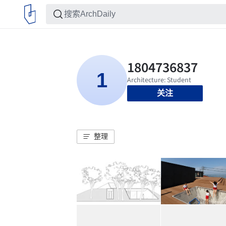
关注
整理