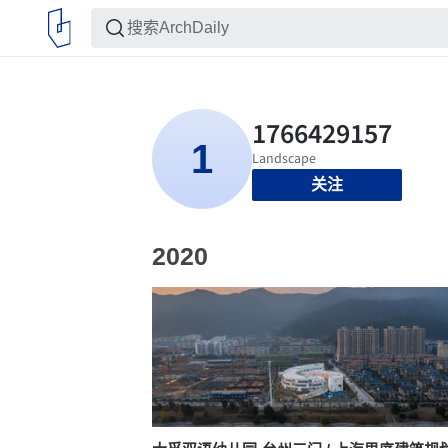
关注
2020