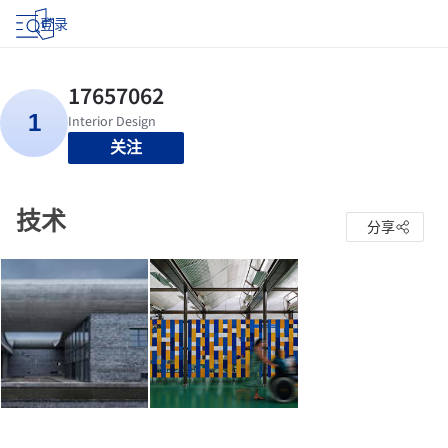
登录
关注
技术
分享