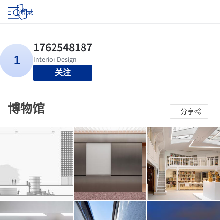
登录
关注
博物馆
分享