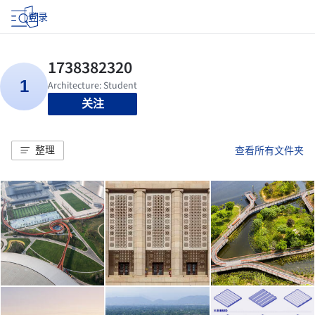
登录
关注
整理
查看所有文件夹