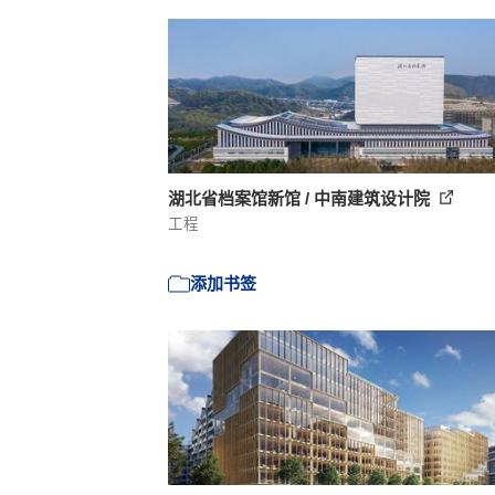
湖北省档案馆新馆 / 中南建筑设计院
工程
添加书签