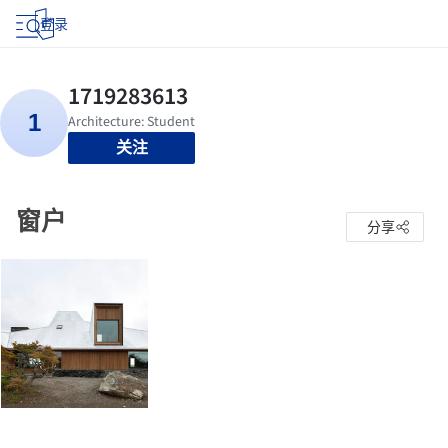
登录
关注
窗户
分享