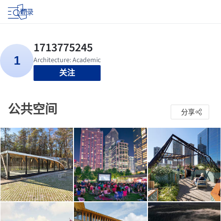
登录
关注
公共空间
分享