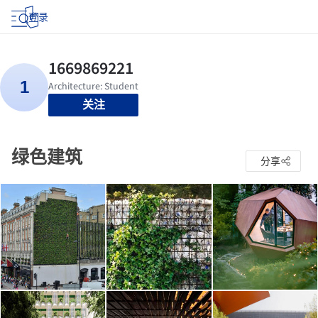
登录
关注
绿色建筑
分享