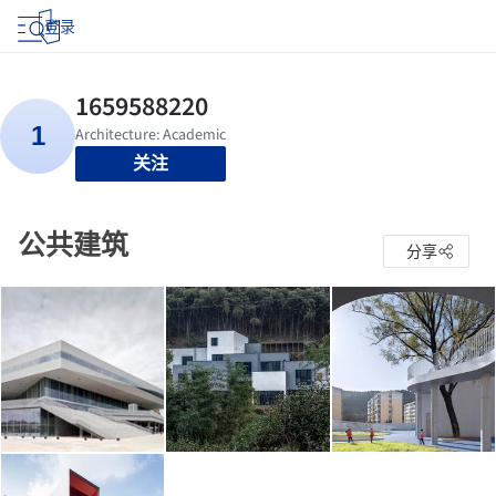
登录
关注
公共建筑
分享