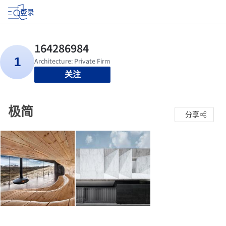
登录
关注
极简
分享