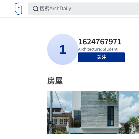
关注
房屋