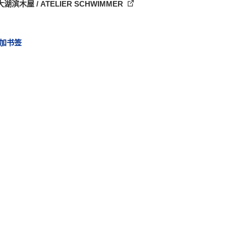
湖滨木屋 / ATELIER SCHWIMMER
加书签