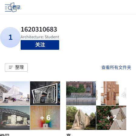
登录
关注
整理
查看所有文件夹
+ 6
+ 2