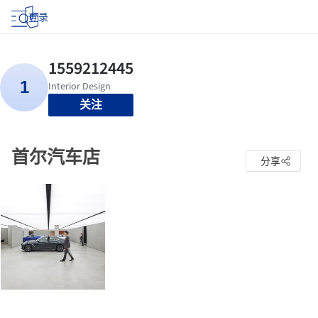
登录
关注
首尔汽车店
分享