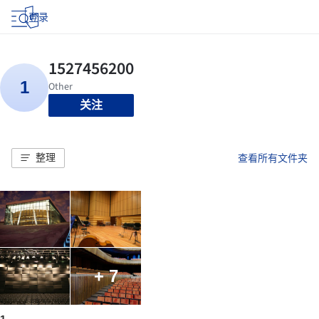
登录
关注
整理
查看所有文件夹
+ 7