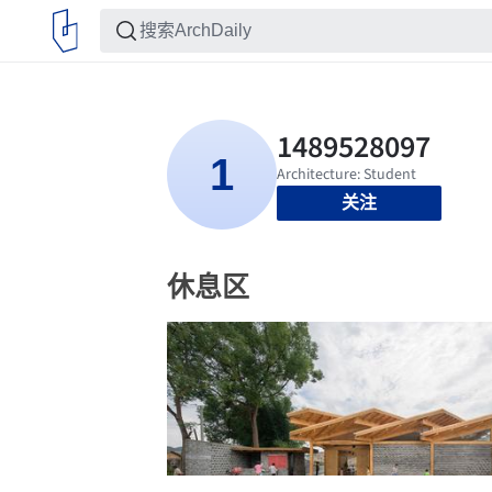
关注
休息区