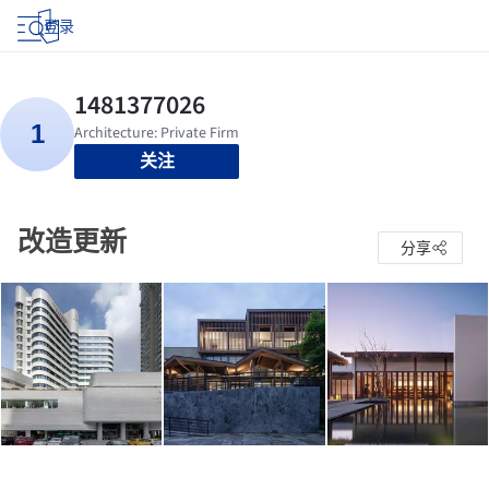
登录
关注
改造更新
分享