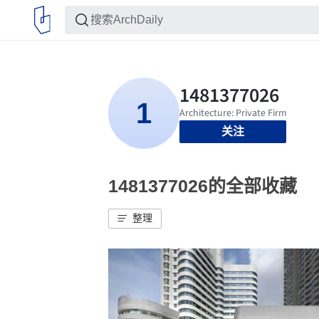
关注
1481377026的全部收藏
整理