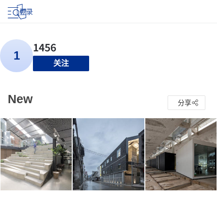
登录
关注
New
分享