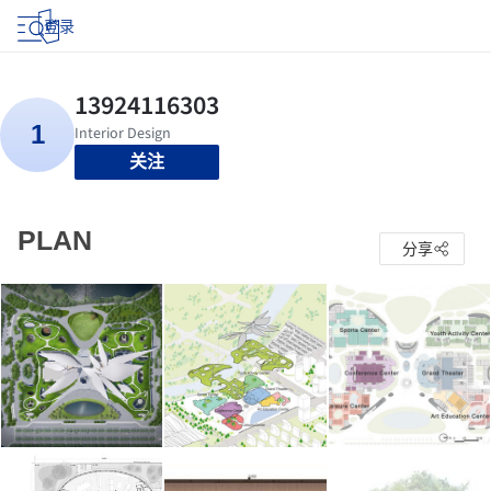
登录
关注
PLAN
分享