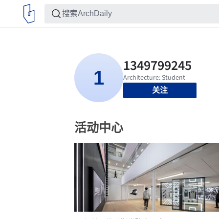
关注
活动中心