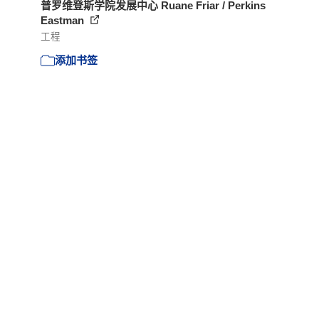
普罗维登斯学院发展中心 Ruane Friar / Perkins
Eastman
工程
添加书签