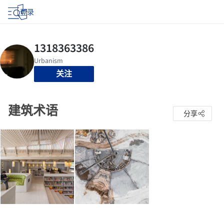
登录
关注
建筑术语
分享