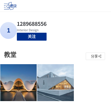
登录
关注
教堂
分享