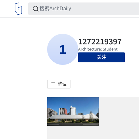
关注
整理