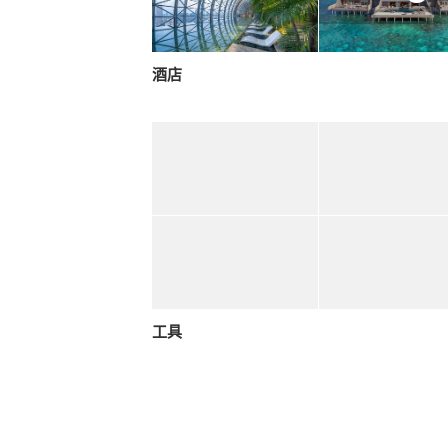
酒店
工具