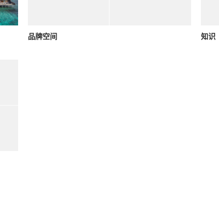
品牌空间
知识