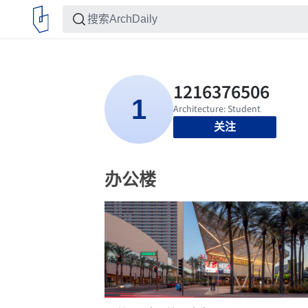
关注
办公楼