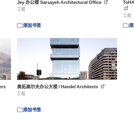
Jey 办公楼 Sarsayeh Architectural Office
ToH
工程
工程
添加书签
添
ers
奥拓高尔夫办公大楼 / Handel Architects
工程
添加书签