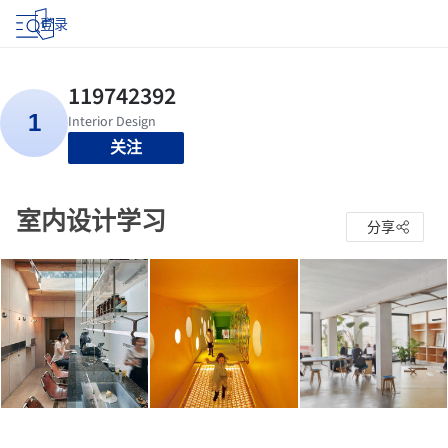
登录
关注
室内设计学习
分享