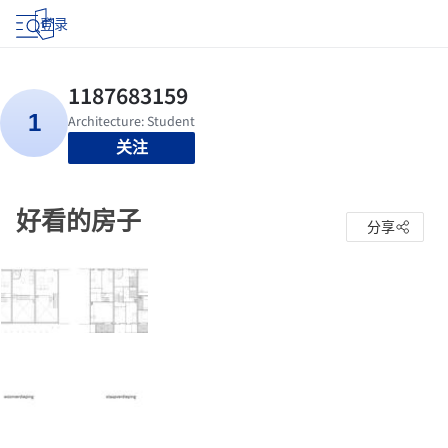
登录
关注
好看的房子
分享