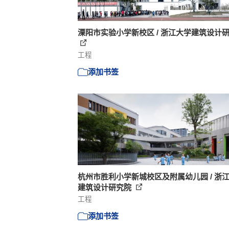
溧阳市实验小学新校区 / 浙江大学建筑设计
工程
添加书签
杭州市胜利小学新城校区及附属幼儿园 / 浙
建筑设计研究院
工程
添加书签