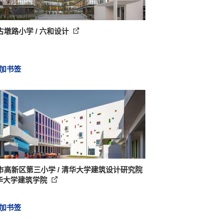
古墩路小学 / 六和设计
加书签
市高新区第三小学 / 清华大学建筑设计研究院
清华大学建筑学院
加书签