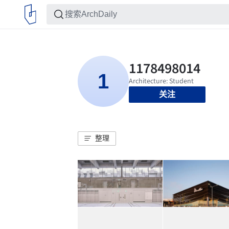
关注
整理