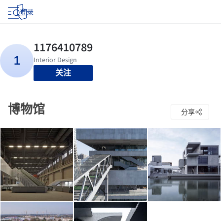
登录
关注
博物馆
分享