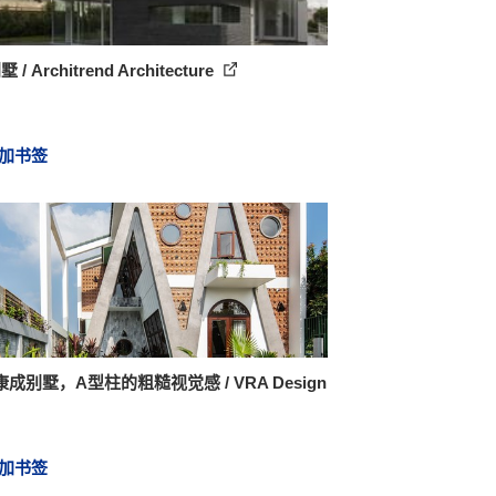
 / Architrend Architecture
加书签
成别墅，A型柱的粗糙视觉感 / VRA Design
加书签