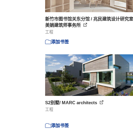
新竹市图书馆关东分馆 / 兆民建筑设计研究室 
美娟建筑师事务所
工程
添加书签
S2别墅/ MARC architects
工程
添加书签