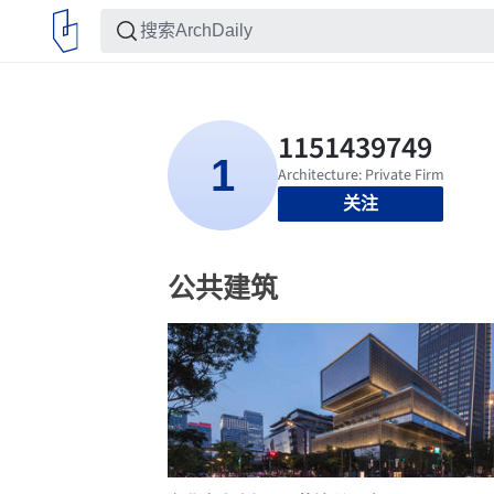
关注
公共建筑