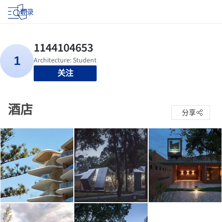
登录
关注
酒店
分享