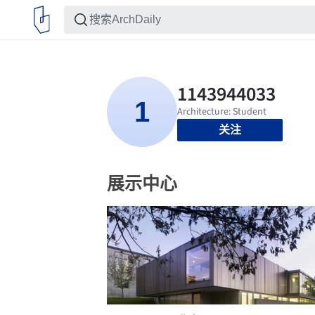
关注
展示中心