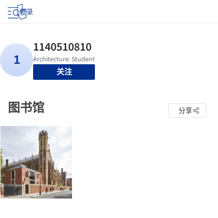
登录
关注
图书馆
分享