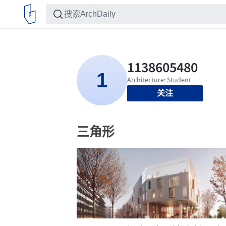
关注
三角形