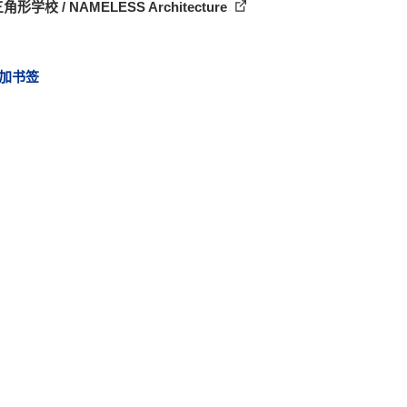
角形学校 / NAMELESS Architecture
加书签