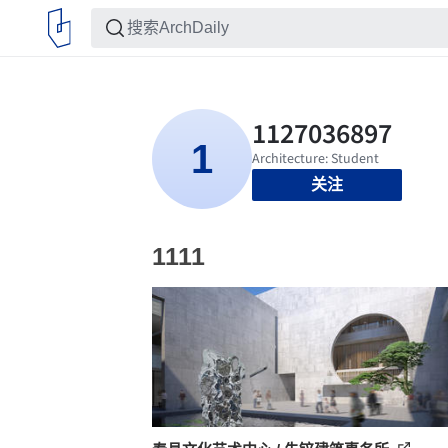
关注
1111