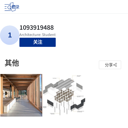
登录
关注
其他
分享