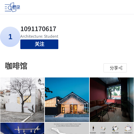
登录
关注
咖啡馆
分享