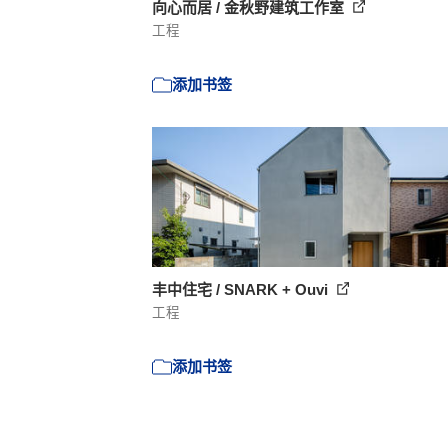
向心而居 / 金秋野建筑工作室
工程
添加书签
丰中住宅 / SNARK + Ouvi
工程
添加书签