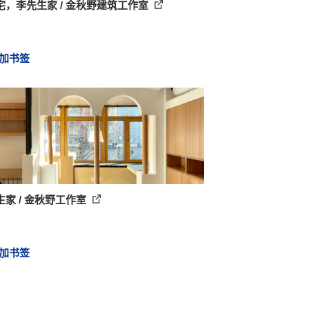
宅，李先生家 / 金秋野建筑工作室
加书签
生家 / 金秋野工作室
加书签