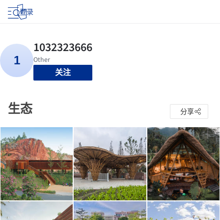
登录
关注
生态
分享