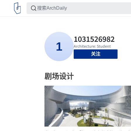
关注
剧场设计