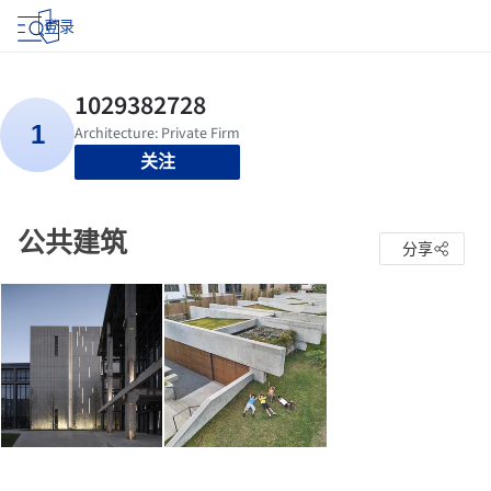
登录
关注
公共建筑
分享