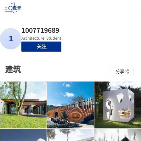
登录
关注
建筑
分享